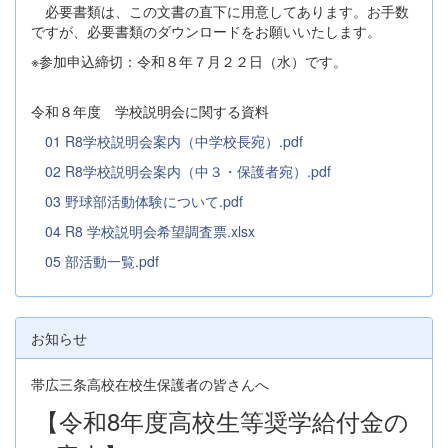
必要書類は、この文書の直下に用意してあります。お手数
ですが、必要書類のダウンロードをお願いいたします。
※参加申込締切：令和８年７月２２日（水）です。
令和８年度 学校説明会に関する資料
01 R8学校説明会案内（中学校長宛）.pdf
02 R8学校説明会案内（中３・保護者宛）.pdf
03 野球部活動体験について.pdf
04 R8 学校説明会希望調査票.xlsx
05 部活動一覧.pdf
お知らせ
帯広三条高校在校生保護者の皆さんへ
【令和8年度高校生等奨学給付金の