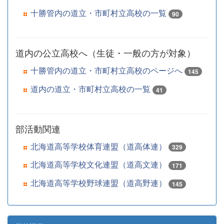
十勝管内の道立・市町村立高校の一覧
90
道内の公立高校へ（生徒・一般の方が対象）
十勝管内の道立・市町村立高校のページへ
145
道内の道立・市町村立高校の一覧
41
部活動関連
北海道高等学校体育連盟（道高体連）
329
北海道高等学校文化連盟（道高文連）
171
北海道高等学校野球連盟（道高野連）
145