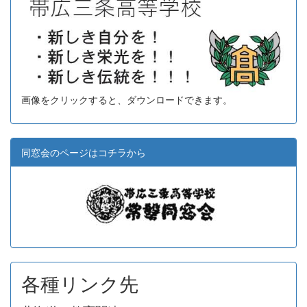
画像をクリックすると、ダウンロードできます。
同窓会のページはコチラから
各種リンク先